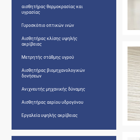
αισθητήρας θερμοκρασίας και
υγρασίας
Γυροσκόπιο οπτικών ινών
Αισθητήρας κλίσης υψηλής
ακρίβειας
Μετρητής στάθμης υγρού
Αισθητήρας βιομηχανολογικών
δονήσεων
Ανιχνευτής μηχανικής δύναμης
Αισθητήρας αερίου υδρογόνου
Εργαλεία υψηλής ακρίβειας