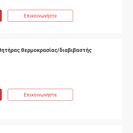
Επικοινωνήστε
θητήρας θερμοκρασίας/διαβιβαστής
Επικοινωνήστε