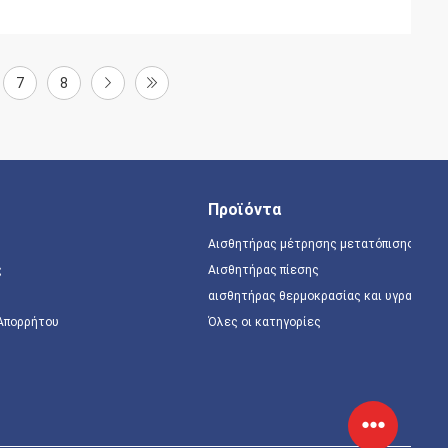
7
8
Προϊόντα
Αισθητήρας μέτρησης μετατόπισης
ς
Αισθητήρας πίεσης
αισθητήρας θερμοκρασίας και υγρασίας
 Απορρήτου
Όλες οι κατηγορίες