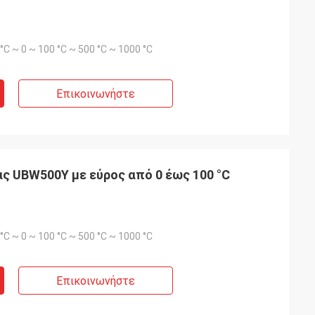
0 °C ~ 0 ~ 100 °C ~ 500 °C ~ 1000 °C
Επικοινωνήστε
ς UBW500Y με εύρος από 0 έως 100 °C
0 °C ~ 0 ~ 100 °C ~ 500 °C ~ 1000 °C
Επικοινωνήστε