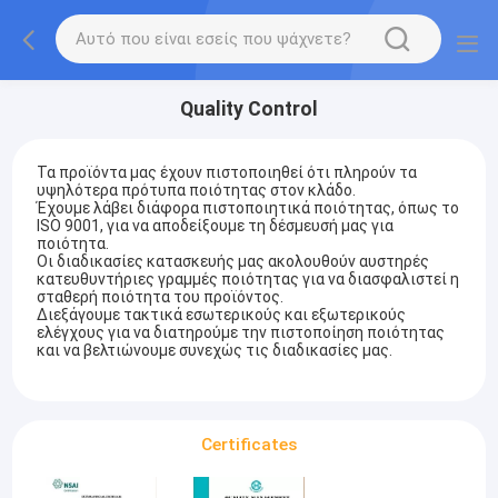
Quality Control
Τα προϊόντα μας έχουν πιστοποιηθεί ότι πληρούν τα
υψηλότερα πρότυπα ποιότητας στον κλάδο.
Έχουμε λάβει διάφορα πιστοποιητικά ποιότητας, όπως το
ISO 9001, για να αποδείξουμε τη δέσμευσή μας για
ποιότητα.
Οι διαδικασίες κατασκευής μας ακολουθούν αυστηρές
κατευθυντήριες γραμμές ποιότητας για να διασφαλιστεί η
σταθερή ποιότητα του προϊόντος.
Διεξάγουμε τακτικά εσωτερικούς και εξωτερικούς
ελέγχους για να διατηρούμε την πιστοποίηση ποιότητας
και να βελτιώνουμε συνεχώς τις διαδικασίες μας.
Certificates