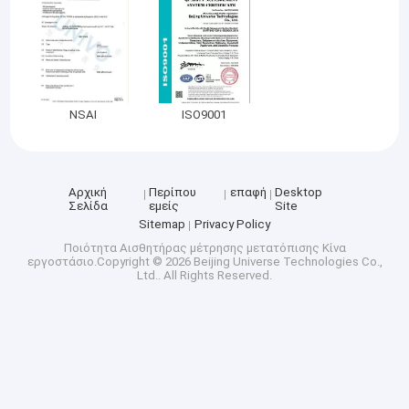
NSAI
ISO9001
Αρχική
Περίπου
επαφή
Desktop
Σελίδα
εμείς
Site
Sitemap
Privacy Policy
Ποιότητα
Αισθητήρας μέτρησης μετατόπισης
Κίνα
εργοστάσιο.Copyright © 2026 Beijing Universe Technologies Co.,
Ltd.. All Rights Reserved.