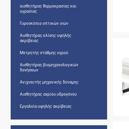
αισθητήρας θερμοκρασίας και
υγρασίας
Γυροσκόπιο οπτικών ινών
Αισθητήρας κλίσης υψηλής
ακρίβειας
Μετρητής στάθμης υγρού
Αισθητήρας βιομηχανολογικών
δονήσεων
Ανιχνευτής μηχανικής δύναμης
Αισθητήρας αερίου υδρογόνου
Εργαλεία υψηλής ακρίβειας