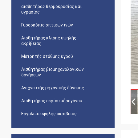
αισθητήρας θερμοκρασίας και
υγρασίας
Γυροσκόπιο οπτικών ινών
Αισθητήρας κλίσης υψηλής
ακρίβειας
Μετρητής στάθμης υγρού
Αισθητήρας βιομηχανολογικών
δονήσεων
Ανιχνευτής μηχανικής δύναμης
Αισθητήρας αερίου υδρογόνου
Εργαλεία υψηλής ακρίβειας