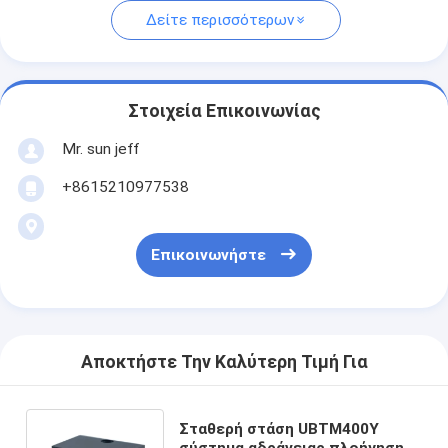
Δείτε περισσότερων
Στοιχεία Επικοινωνίας
Mr. sun jeff
+8615210977538
Επικοινωνήστε
Αποκτήστε Την Καλύτερη Τιμή Για
Σταθερή στάση UBTM400Y
σύστημα αδράνειας πλοήγησης